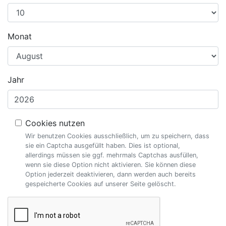
Monat
Jahr
Cookies nutzen
Wir benutzen Cookies ausschließlich, um zu speichern, dass
sie ein Captcha ausgefüllt haben. Dies ist optional,
allerdings müssen sie ggf. mehrmals Captchas ausfüllen,
wenn sie diese Option nicht aktivieren. Sie können diese
Option jederzeit deaktivieren, dann werden auch bereits
gespeicherte Cookies auf unserer Seite gelöscht.