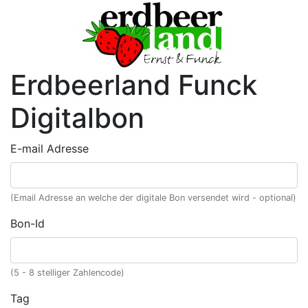
Erdbeerland Funck
Digitalbon
E-mail Adresse
(Email Adresse an welche der digitale Bon versendet wird - optional)
Bon-Id
(5 - 8 stelliger Zahlencode)
Tag